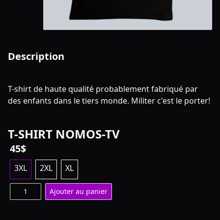
Description
T-shirt de haute qualité probablement fabriqué par
des enfants dans le tiers monde. Militer c'est le porter!
T-SHIRT NOMOS-TV
45$
3XL
2XL
XL
Ajouter au panier